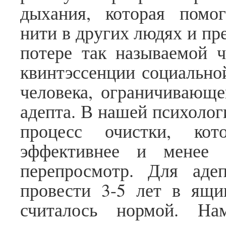
дыхания, которая помог
нити в других людях и пр
потере так называемой 
квинтэссенции социально
человека, ограничивающе
адепта. В нашей психолог
процесс очистки, ко
эффективнее и менее 
перепросмотр. Для аде
провести 3-5 лет в ящи
считалось нормой. Н