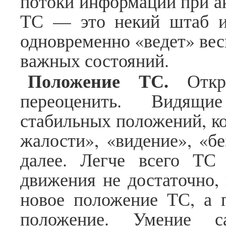
потоки информации при а
ТС — это некий штаб и
одновременно «ведет» вес
важных состояний.
Положение ТС.
Отк
переоценить. Видящи
стабильных положений, ко
жалости», «видение», «бе
далее. Легче всего ТС
движения не достаточно,
новое положение ТС, а 
положение. Умение с