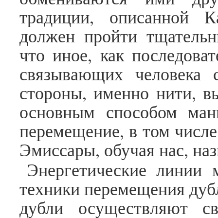
традиции, описанной Ка
должен пройти тщательн
что иное, как последова
связывающих человека 
стороны, именно нити, в
основным способом ман
перемещение, в том числе
Эмиссары, обучая нас, на
Энергетические линии
техники перемещения дубл
дубли осуществляют с