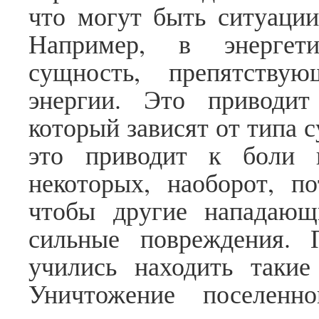
что могут быть ситуации
Например, в энергети
сущность, препятству
энергии. Это приводит
который зависят от типа 
это приводит к боли 
некоторых, наоборот, по
чтобы другие нападающ
сильные повреждения.
учились находить такие
Уничтожение поселенно