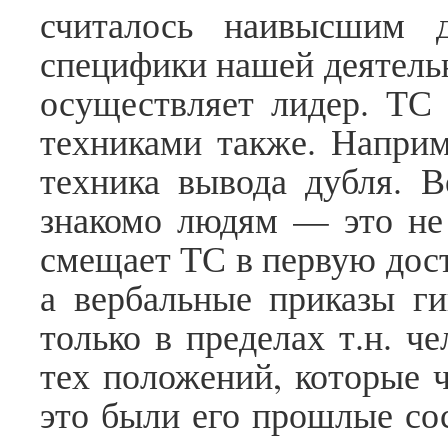
считалось наивысшим 
специфики нашей деятель
осуществляет лидер. ТС
техниками также. Наприм
техника вывода дубля. 
знакомо людям — это не 
смещает ТС в первую дос
а вербальные приказы г
только в пределах т.н. ч
тех положений, которые ч
это были его прошлые сос