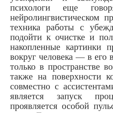
психологи еще гово
нейролингвистическом п
техника работы с убеж
подойти к очистке и пол
накопленные картинки п
вокруг человека — в его 
только в пространстве во
также на поверхности к
совместно с ассистентам
является запуск проц
проявляется особой пуль