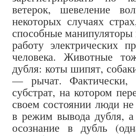
ветерок, шевеление в
некоторых случаях страх
способные манипуляторы 
работу электрических п
человека. Животные то
дубля: коты шипят, собак
— рычат. Фактически, 
субстрат, на котором пер
своем состоянии люди не
в режим вывода дубля, а
осознание в дубль (од