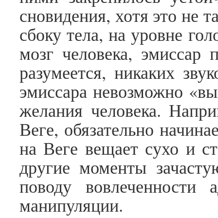
сновидения, хотя это не 
сбоку тела, на уровне го
мозг человека, эмиссар п
разумеется, никаких звук
эмиссара невозможно «вы
желания человека. Напри
Веге, обязательно начина
на Веге вещает сухо и ст
другие моменты зачасту
поводу вовлеченности 
манипуляции.