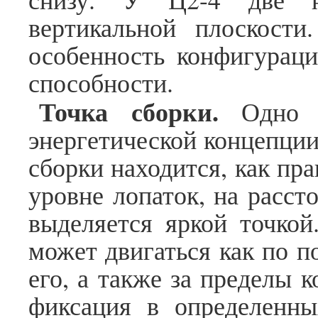
вертикальной плоскости
особенность конфигураци
способности.
Точка сборки.
Одно и
энергетической концепции
сборки находится, как пра
уровне лопаток, на расст
выделяется яркой точкой
может двигаться как по п
его, а также за пределы 
фиксация в определенны