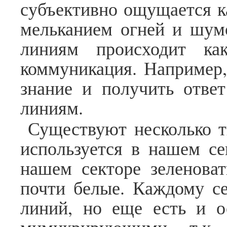
субъективно ощущается ка
мельканием огней и шум
линиям происходит ка
коммуникация. Например,
знание и получить ответ
линиям.
Существуют несколько т
используется в нашем се
нашем секторе зеленоват
почти белые. Каждому се
линий, но еще есть и 