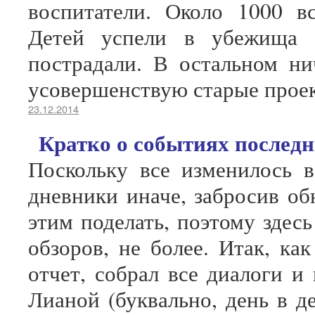
воспитатели. Около 1000 в
Детей успели в убежища э
пострадали. В остальном ни
усовершенствую старые проек
23.12.2014
Кратко о событиях последн
Поскольку все изменилось 
дневники иначе, забросив об
этим поделать, поэтому здес
обзоров, не более. Итак, ка
отчет, собрал все диалоги и
Лианой (буквально, день в д