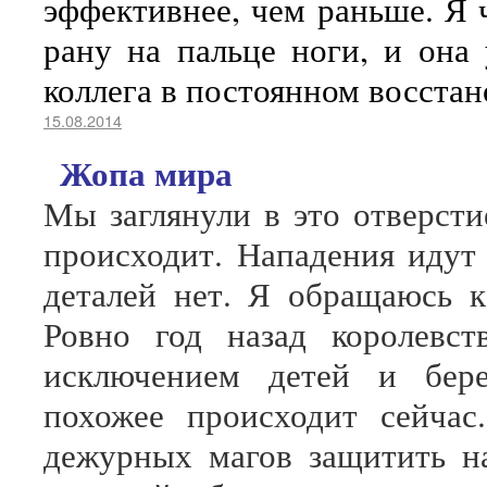
эффективнее, чем раньше. Я 
рану на пальце ноги, и она
коллега в постоянном восста
15.08.2014
Жопа мира
Мы заглянули в это отверсти
происходит. Нападения идут
деталей нет. Я обращаюсь к
Ровно год назад королевст
исключением детей и бер
похожее происходит сейча
дежурных магов защитить на