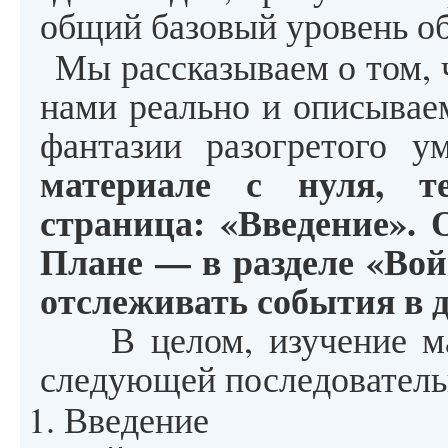
общий базовый уровень об
Мы рассказываем о том, 
нами реально и описывае
фантазии разогретого у
материале с нуля, т
страница: «Введение». 
Плане — в разделе «Войн
отслеживать события в 
В целом, изучение мат
следующей последователь
Введение