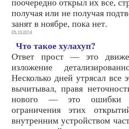
поочередно открыл их все, ст
получая или не получая подтв
занят в ноябре, пока нет.
25.10.2014
Что такое хулахуп?
Ответ прост — это движе
изложение детализирован
Несколько дней утрясал все э
вычитывал, правя неточност
нового — это ошибки п
ограничения этих открыти
внутренним устройством час