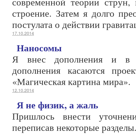
современной теории струн, 
строение. Затем я долго пре
постулата о действии гравита
17.10.2014
Наносомы
Я внес дополнения и в 
дополнения касаются прое
«Магическая картина мира».
12.10.2014
Я не физик, а жаль
Пришлось внести уточнен
переписав некоторые разделы.