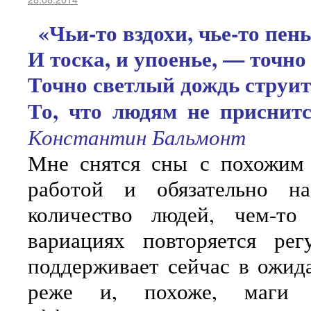
«Чьи-то вздохи, чье-то пень
И тоска, и упоенье, — точно
Точно светлый дождь струит
То, что людям не приснитс
Константин Бальмонт
Мне снятся сны с похожим 
работой и обязательно н
количество людей, чем-то
вариациях повторяется ре
поддерживает сейчас в ожид
реже и, похоже, маги п