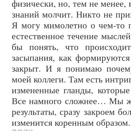
физически, но, тем не менее,
знаний молчит. Никто не при
Я могу мимолетно о чем-то п
естественное течение мыслей
бы понять, что происходи
засыпания, как формируются
закрыт. И я понимаю почем
моей коллеги. Там есть интриг
измененные гланды, которы
Все намного сложнее… Мы жд
результаты, сразу закроем бо
изменится коренным образом.
28.08.2014