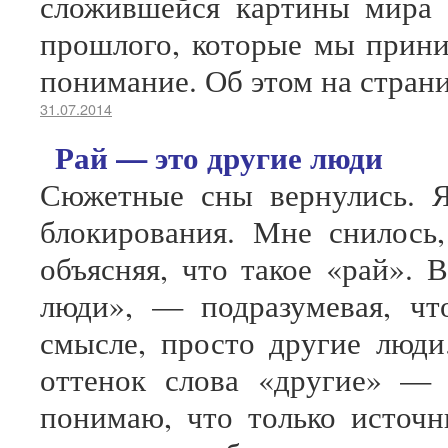
сложившейся картины мира 
прошлого, которые мы приним
понимание. Об этом на страни
31.07.2014
Рай — это другие люди
Сюжетные сны вернулись. Я
блокирования. Мне снилось
объясняя, что такое «рай». 
люди», — подразумевая, чт
смысле, просто другие люди.
оттенок слова «другие» — 
понимаю, что только источн