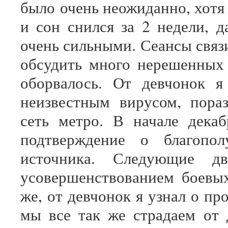
было очень неожиданно, хотя 
и сон снился за 2 недели, 
очень сильными. Сеансы связ
обсудить много нерешенных
оборвалось. От девчонок я
неизвестным вирусом, пор
сеть метро. В начале дека
подтверждение о благопол
источника. Следующие 
усовершенствованием боевых
же, от девчонок я узнал о пр
мы все так же страдаем от 