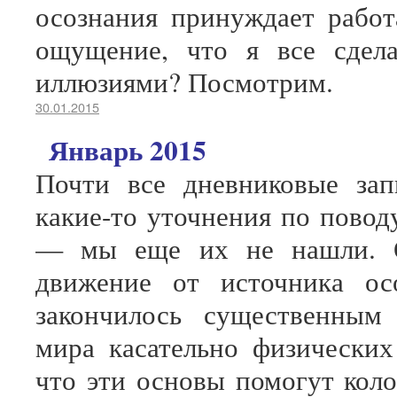
осознания принуждает работ
ощущение, что я все сдел
иллюзиями? Посмотрим.
30.01.2015
Январь 2015
Почти все дневниковые зап
какие-то уточнения по повод
— мы еще их не нашли. Од
движение от источника ос
закончилось существенным
мира касательно физических
что эти основы помогут кол