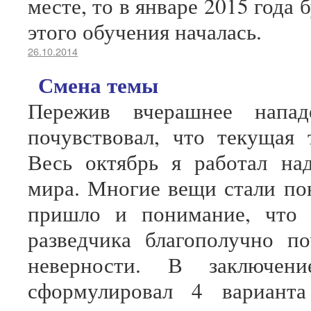
месте, то в январе 2015 года 
этого обучения началась.
26.10.2014
Смена темы
Пережив вчерашнее напа
почувствовал, что текущая 
Весь октябрь я работал на
мира. Многие вещи стали по
пришло и понимание, что 
разведчика благополучно п
неверности. В заключе
сформулировал 4 варианта