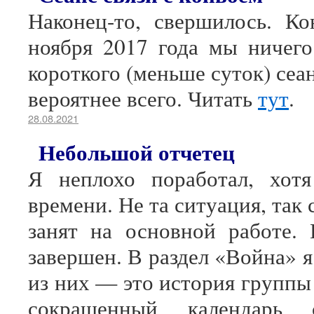
Наконец-то, свершилось. К
ноября 2017 года мы ничего
короткого (меньше суток) сеа
вероятнее всего. Читать
тут
.
28.08.2021
Небольшой отчетец
Я неплохо поработал, хот
времени. Не та ситуация, так
занят на основной работе. 
завершен. В раздел «Война» я
из них — это история группы
сокращенный календарь 