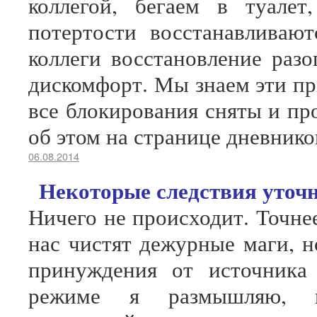
коллегой, бегаем в туале
потертости восстанавливаю
коллеги восстановление разо
дискомфорт. Мы знаем эти при
все блокирования сняты и пр
об этом на странице дневнико
06.08.2014
Некоторые следствия уточ
Ничего не происходит. Точнее
нас чистят дежурные маги, 
принуждения от источника
режиме я размышляю, п