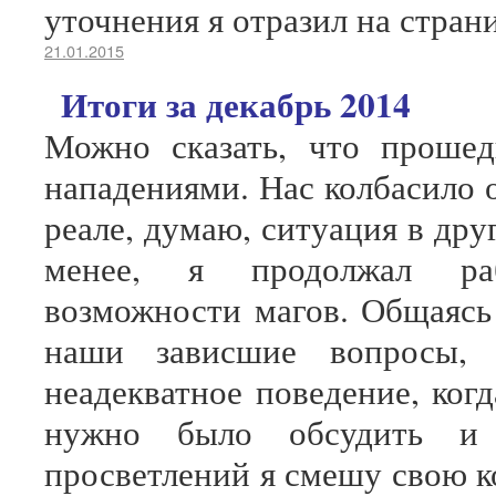
уточнения я отразил на стран
21.01.2015
Итоги за декабрь 2014
Можно сказать, что проше
нападениями. Нас колбасило о
реале, думаю, ситуация в дру
менее, я продолжал раб
возможности магов. Общаясь
наши зависшие вопросы, 
неадекватное поведение, когд
нужно было обсудить и 
просветлений я смешу свою ко