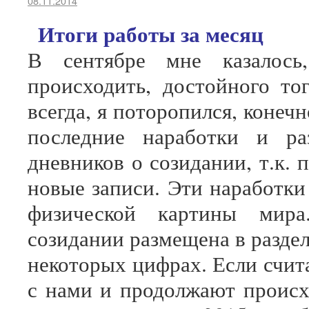
08.11.2014
Итоги работы за месяц
В сентябре мне казалось
происходить, достойного то
всегда, я поторопился, конеч
последние наработки и ра
дневников о созидании, т.к.
новые записи. Эти наработк
физической картины мира
созидании размещена в раздел
некоторых цифрах. Если счит
с нами и продолжают происх