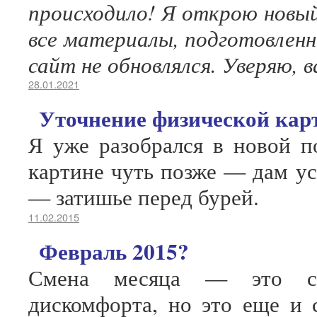
происходило! Я открою новый
все материалы, подготовленн
сайт не обновлялся. Уверяю, 
28.01.2021
Уточнение физической ка
Я уже разобрался в новой п
картине чуть позже — дам ус
— затишье перед бурей.
11.02.2015
Февраль 2015?
Смена месяца — это см
дискомфорта, но это еще и 