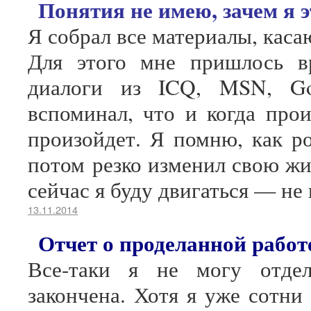
Понятия не имею, зачем я 
Я собрал все материалы, каса
Для этого мне пришлось в
диалоги из ICQ, MSN, Goo
вспоминал, что и когда прои
произойдет. Я помню, как ро
потом резко изменил свою жи
сейчас я буду двигаться — не 
13.11.2014
Отчет о проделанной работ
Все-таки я не могу отдел
закончена. Хотя я уже сотни 