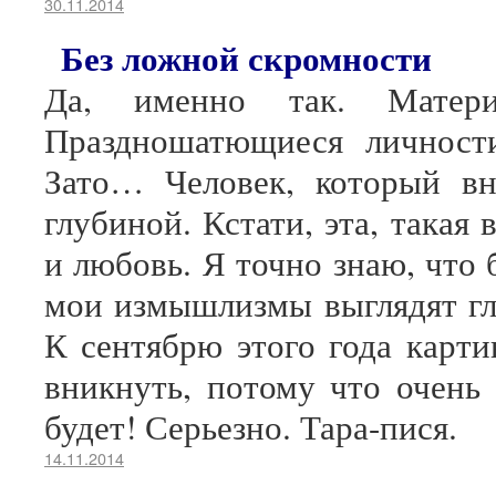
30.11.2014
Без ложной скромности
Да, именно так. Матери
Праздношатющиеся личност
Зато… Человек, который вн
глубиной. Кстати, эта, такая
и любовь. Я точно знаю, что 
мои измышлизмы выглядят гл
К сентябрю этого года карт
вникнуть, потому что очень
будет! Серьезно. Тара-пися.
14.11.2014