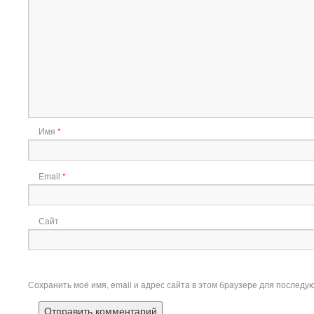
Имя
*
Email
*
Сайт
Сохранить моё имя, email и адрес сайта в этом браузере для послед