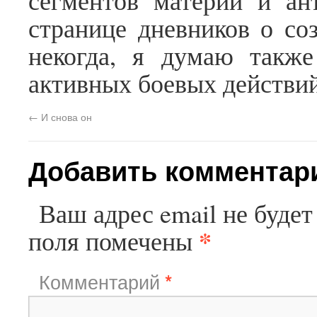
сегментов материи и ан
странице дневников о со
некогда, я думаю также
активных боевых действий
←
И снова он
Добавить комментар
Ваш адрес email не будет
*
поля помечены
Комментарий
*