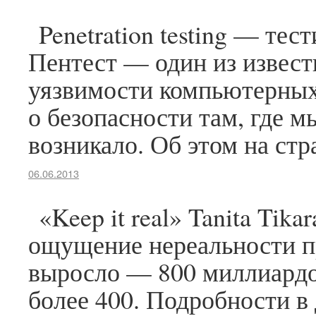
Penetration testing — те
Пентест — один из извест
уязвимости компьютерных 
о безопасности там, где м
возникало. Об этом на стр
06.06.2013
«Keep it real» Tanita Ti
ощущение нереальности п
выросло — 800 миллиардов
более 400. Подробности в