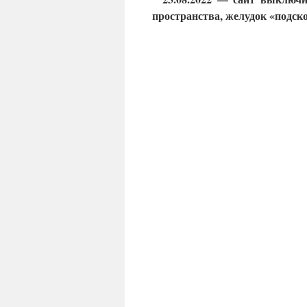
пространства, желудок «подскоч