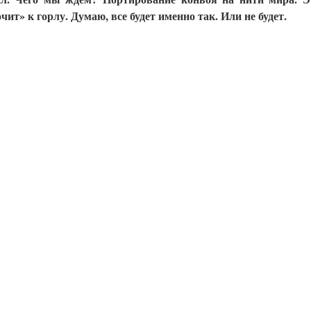
ит» к горлу. Думаю, все будет именно так. Или не будет.