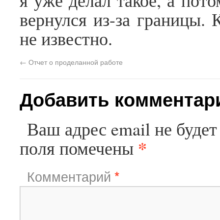
я уже делал такое, а пот
вернулся из-за границы. 
не известно.
←
Отчет о проделанной работе
Добавить комментар
Ваш адрес email не будет
*
поля помечены
Комментарий
*