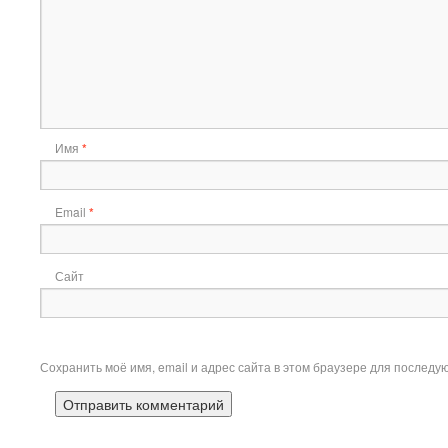
Имя
*
Email
*
Сайт
Сохранить моё имя, email и адрес сайта в этом браузере для послед