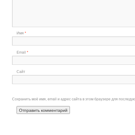
Имя
*
Email
*
Сайт
Сохранить моё имя, email и адрес сайта в этом браузере для послед