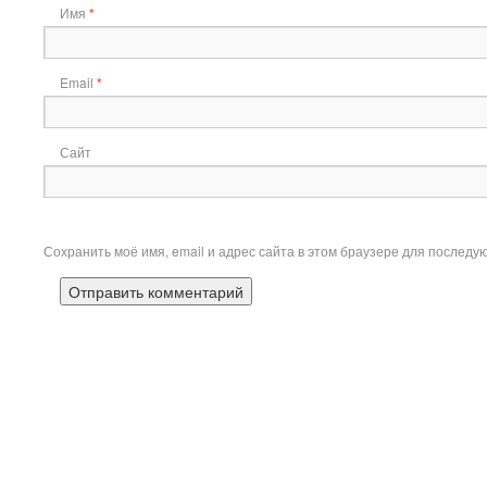
Имя
*
Email
*
Сайт
Сохранить моё имя, email и адрес сайта в этом браузере для послед