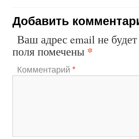
Добавить комментар
Ваш адрес email не будет
*
поля помечены
Комментарий
*