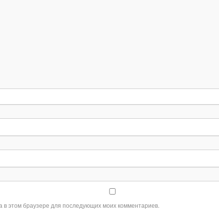
та в этом браузере для последующих моих комментариев.