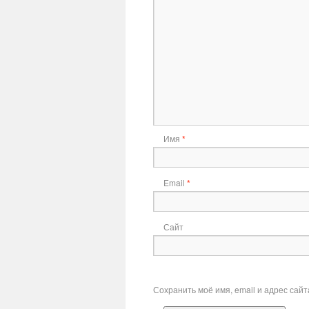
Имя
*
Email
*
Сайт
Сохранить моё имя, email и адрес сай