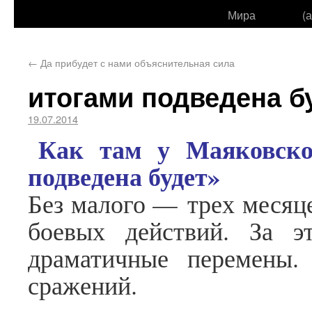
Мира
(
←
Да прибудет с нами объяснительная сила
итогами подведена б
19.07.2014
Как там у Маяковско
подведена будет»
Без малого — трех месяц
боевых действий. За 
драматичные перемены.
сражений.