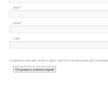
Имя
*
Email
*
Сайт
Сохранить моё имя, email и адрес сайта в этом браузере для послед