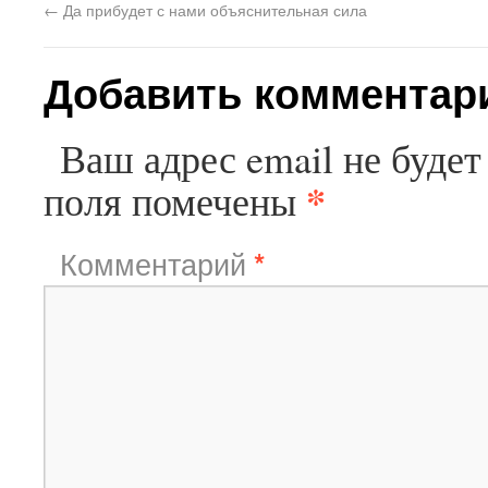
←
Да прибудет с нами объяснительная сила
Добавить комментар
Ваш адрес email не будет
*
поля помечены
Комментарий
*