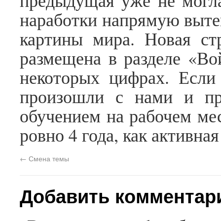
предыдущая уже не могла
наработки напрямую выте
картины мира. Новая ст
размещена в разделе «Во
некоторых цифрах. Если 
произошли с нами и пр
обучением на рабочем мес
ровно 4 года, как активная
←
Смена темы
Добавить комментар