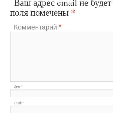
Ваш адрес email не будет
*
поля помечены
Комментарий
*
Имя
*
Email
*