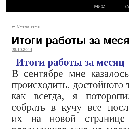
Мира
(
←
Смена темы
Итоги работы за мес
26.10.2014
Итоги работы за месяц
В сентябре мне казалось
происходить, достойного 
как всегда, я потороп
собрать в кучу все посл
их на новой странице 