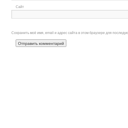
Сайт
Сохранить моё имя, email и адрес сайта в этом браузере для послед